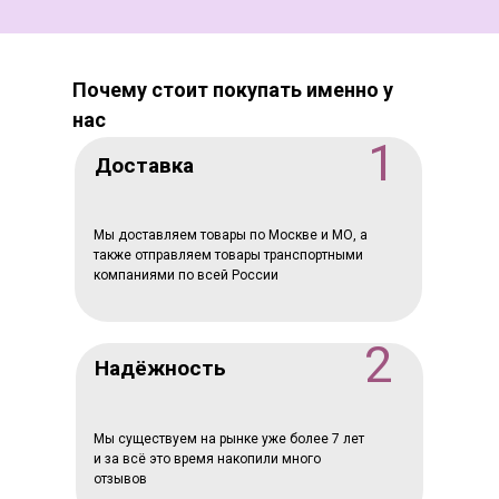
Почему стоит покупать именно у
нас
1
Доставка
Мы доставляем товары по Москве и МО, а
также отправляем товары транспортными
компаниями по всей России
2
Надёжность
Мы существуем на рынке уже более 7 лет
и за всё это время накопили много
отзывов