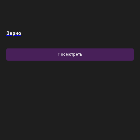
Зерно
Посмотреть