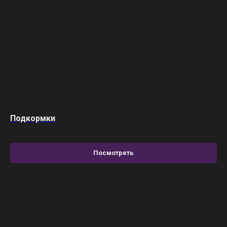
Подкормки
Посмотреть