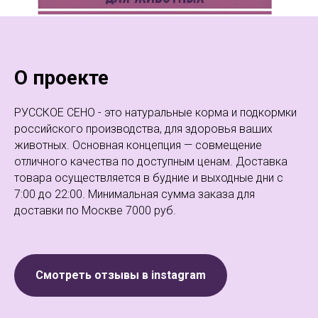
О проекте
РУССКОЕ СЕНО - это натуральные корма и подкормки
российского производства, для здоровья ваших
животных. Основная концепция — совмещение
отличного качества по доступным ценам. Доставка
товара осуществляется в будние и выходные дни с
7:00 до 22:00. Минимальная сумма заказа для
доставки по Москве 7000 руб.
Смотреть отзывы в instagram