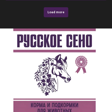
Load more