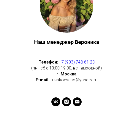
Наш менеджер Вероника
Телефон:
+7 (903) 748-61-23
(пн - сб с 10:00-19:00, вс - выходной)
г. Москва
E-mail:
russkoeseno@yandex.ru