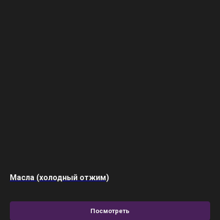
Масла (холодный отжим)
Посмотреть