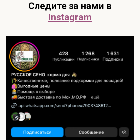
Следите за нами в
Instagram