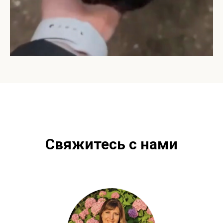
Свяжитесь с нами