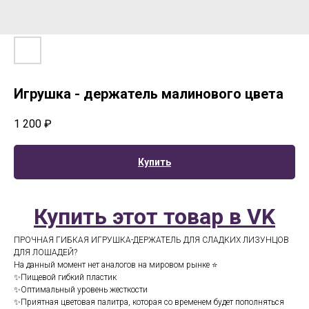
Игрушка - держатель малинового цвета
1 200
₽
Купить
Купить этот товар в VK
ПРОЧНАЯ ГИБКАЯ ИГРУШКА-ДЕРЖАТЕЛЬ ДЛЯ СЛАДКИХ ЛИЗУНЦОВ
ДЛЯ ЛОШАДЕЙ?
На данный момент нет аналогов на мировом рынке ⭐️
✨Пищевой гибкий пластик
✨Оптимальный уровень жесткости
✨Приятная цветовая палитра, которая со временем будет пополняться